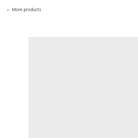
More products