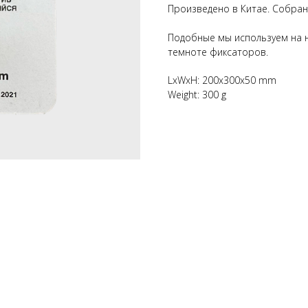
Произведено в Китае. Собран
Подобные мы используем на н
темноте фиксаторов.
LxWxH: 200x300x50 mm
Weight: 300 g