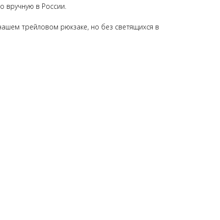
о вручную в России.
ашем трейловом рюкзаке, но без светящихся в