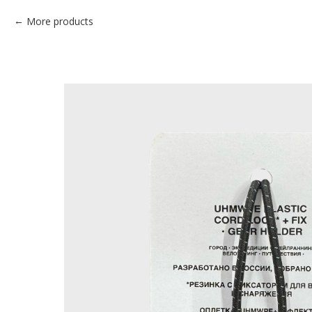
More products