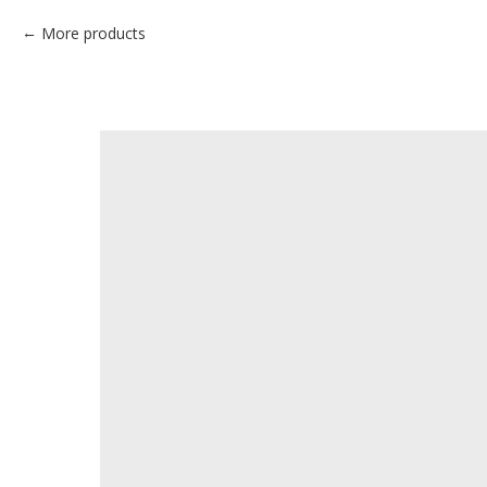
More products