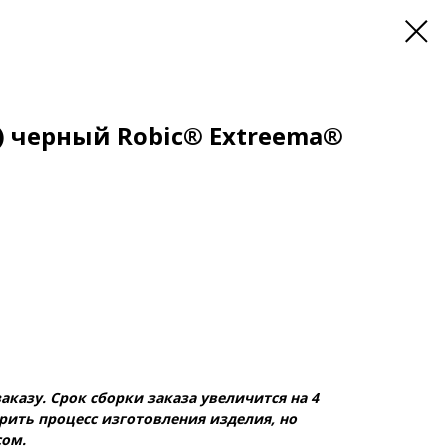
) черный Robic® Extreema®
аказу. Срок сборки заказа увеличится на 4
рить процесс изготовления изделия, но
сом.