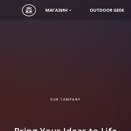
МАГАЗИН
OUTDOOR GEEK
OUR COMPANY